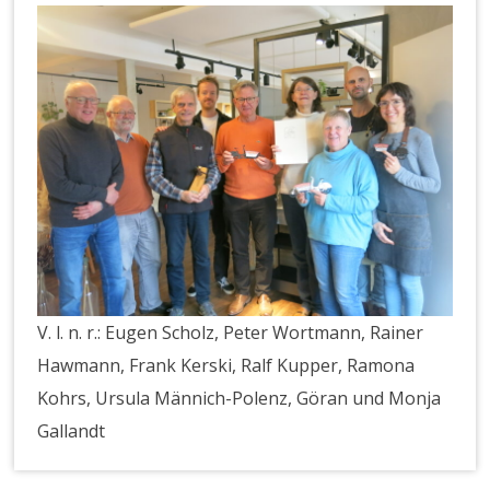
V. l. n. r.: Eugen Scholz, Peter Wortmann, Rainer
Hawmann, Frank Kerski, Ralf Kupper, Ramona
Kohrs, Ursula Männich-Polenz, Göran und Monja
Gallandt