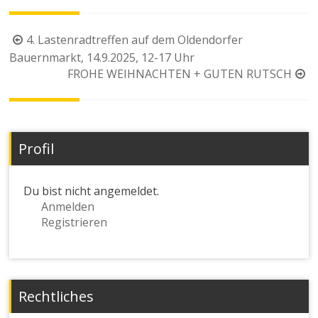
Beitragsnavigation
4. Lastenradtreffen auf dem Oldendorfer
Bauernmarkt, 14.9.2025, 12-17 Uhr
FROHE WEIHNACHTEN + GUTEN RUTSCH
Profil
Du bist nicht angemeldet.
Anmelden
Registrieren
Rechtliches