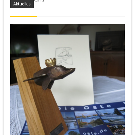
Aktuelles