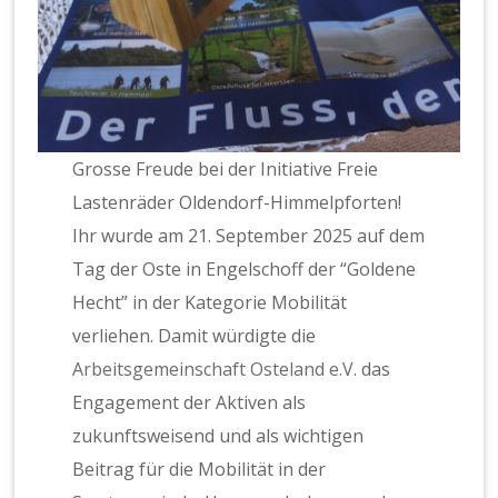
Grosse Freude bei der Initiative Freie
Lastenräder Oldendorf-Himmelpforten!
Ihr wurde am 21. September 2025 auf dem
Tag der Oste in Engelschoff der “Goldene
Hecht” in der Kategorie Mobilität
verliehen. Damit würdigte die
Arbeitsgemeinschaft Osteland e.V.
das
Engagement der Aktiven als
zukunftsweisend und als wichtigen
Beitrag für die Mobilität in der