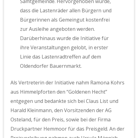
Samtgemeinde. Hervorgehoben wurde,
dass die Lastenräder allen Bürgern und
Bürgerinnen als Gemeingut kostenfrei
zur Ausleihe angeboten werden.
Darüberhinaus wurde die Initiative für
ihre Veranstaltungen gelobt, in erster
Linie das Lastenradtreffen auf dem
Oldendorfer Bauernmarkt.
Als Vertreterin der Initiative nahm Ramona Kohrs
aus Himmelpforten den “Goldenen Hecht”
entgegen und bedankte sich bei Claus List und
Harald Kleinmann, den Vorsitzenden der AG
Osteland, für den Preis, sowie bei der Firma
Druckpartner Hemmoor für das Preisgeld. An der