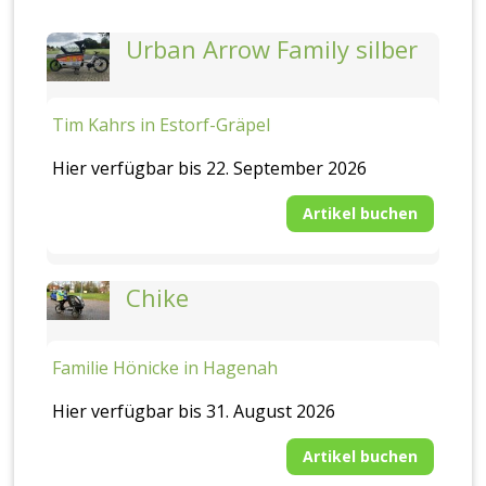
Urban Arrow Family silber
Tim Kahrs in Estorf-Gräpel
Hier verfügbar bis 22. September 2026
Artikel buchen
Chike
Familie Hönicke in Hagenah
Hier verfügbar bis 31. August 2026
Artikel buchen