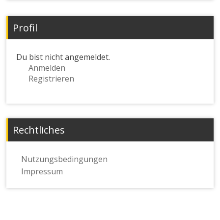
Profil
Du bist nicht angemeldet.
Anmelden
Registrieren
Rechtliches
Nutzungsbedingungen
Impressum