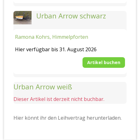
Urban Arrow schwarz
Ramona Kohrs, Himmelpforten
Hier verfügbar bis 31. August 2026
Artikel buchen
Urban Arrow weiß
Dieser Artikel ist derzeit nicht buchbar.
Hier könnt ihr den Leihvertrag herunterladen.