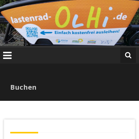
Buchen